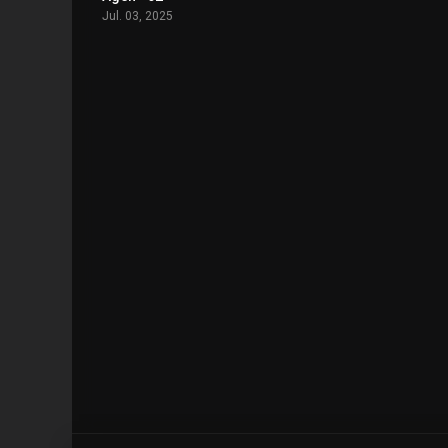
Jul. 03, 2025