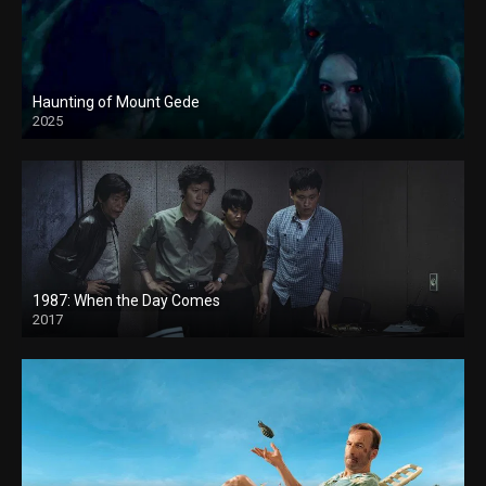
Haunting of Mount Gede
2025
1987: When the Day Comes
2017