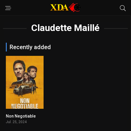
Claudette Maillé
Recently added
Non Negotiable
5.5
Jul. 25, 2024