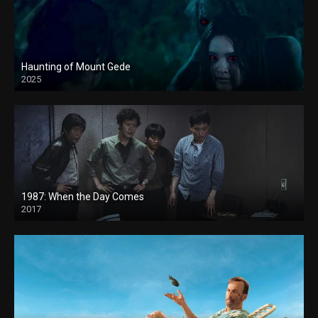
Haunting of Mount Gede
2025
1987: When the Day Comes
2017