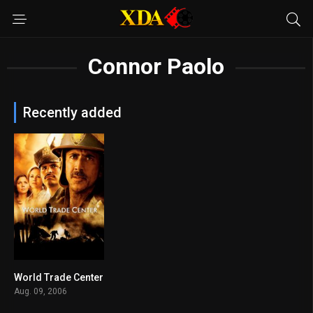
Connor Paolo
Recently added
World Trade Center
6
Aug. 09, 2006