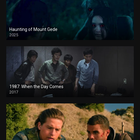
Haunting of Mount Gede
2025
1987: When the Day Comes
2017