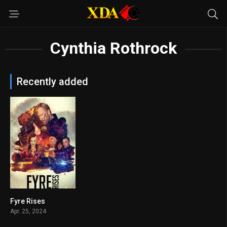
Cynthia Rothrock
Recently added
Fyre Rises
5.9
Apr. 25, 2024