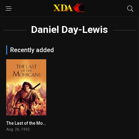
Daniel Day-Lewis
Recently added
The Last of the Mohicans
7.6
Aug. 26, 1992