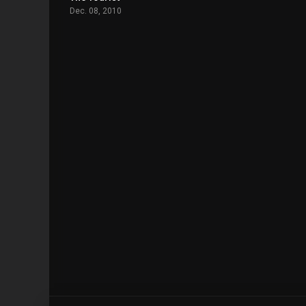
Dec. 08, 2010