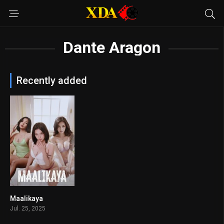
Dante Aragon
Recently added
Maalikaya
n/A
Jul. 25, 2025