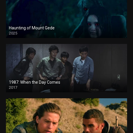
Haunting of Mount Gede
2025
1987: When the Day Comes
2017