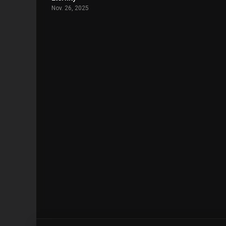
Nov. 26, 2025