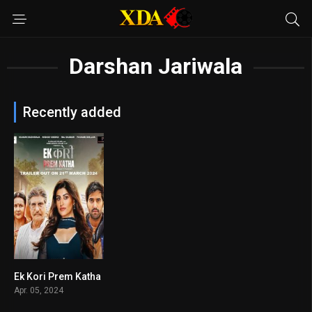
Darshan Jariwala
Recently added
Ek Kori Prem Katha
6.5
Apr. 05, 2024