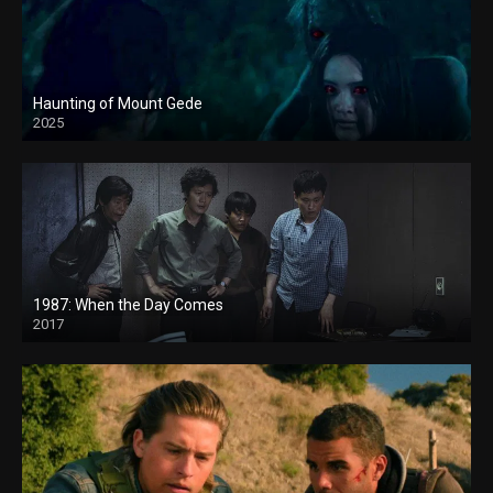
Haunting of Mount Gede
2025
1987: When the Day Comes
2017