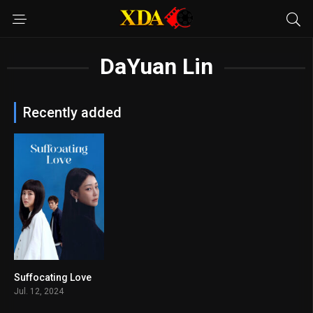
DaYuan Lin
Recently added
Suffocating Love
5.9
Jul. 12, 2024