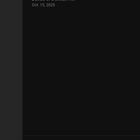
Oct. 15, 2025