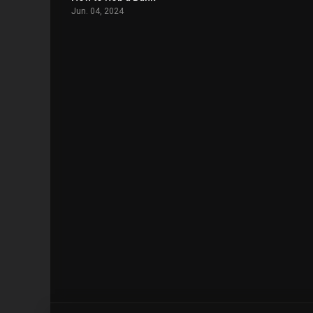
Jun. 04, 2024