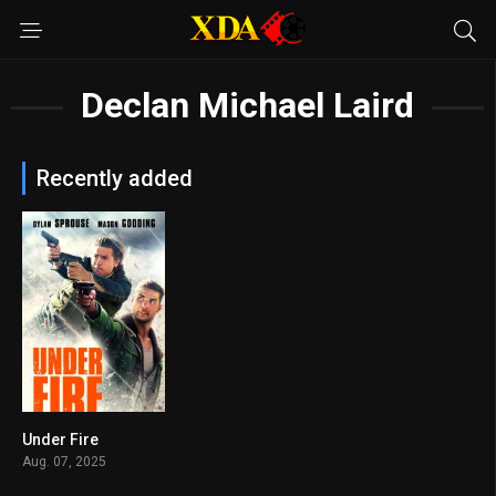
Declan Michael Laird
Recently added
Under Fire
5.7
Aug. 07, 2025