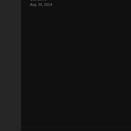
Aug. 30, 2024