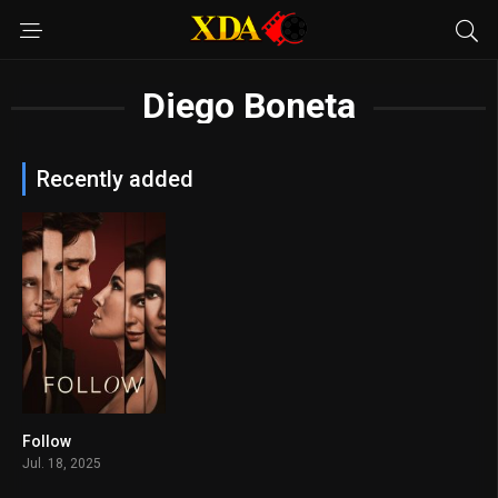
Diego Boneta
Recently added
Follow
5.2
Jul. 18, 2025