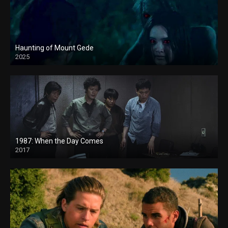
Haunting of Mount Gede
2025
1987: When the Day Comes
2017