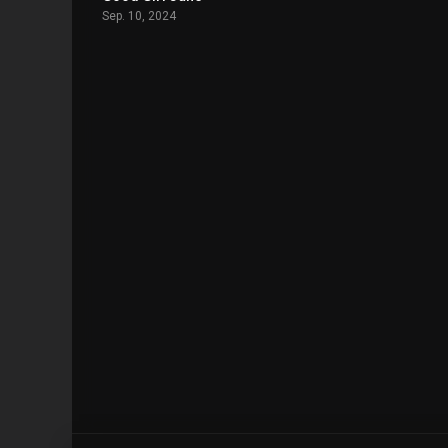
Sep. 10, 2024