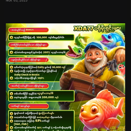
Nov. 05, 2025