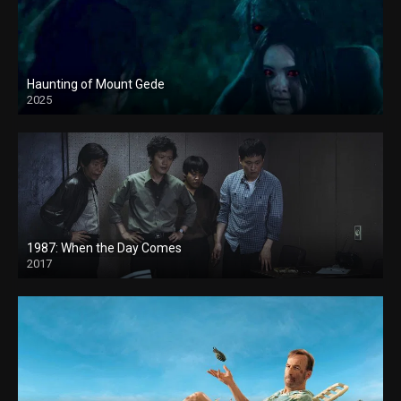
Haunting of Mount Gede
2025
1987: When the Day Comes
2017