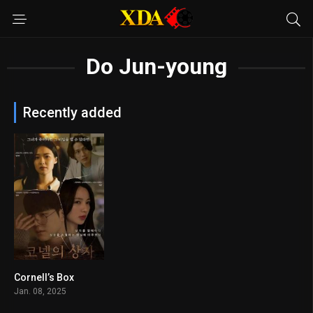
Do Jun-young
Recently added
Cornell’s Box
7.3
Jan. 08, 2025