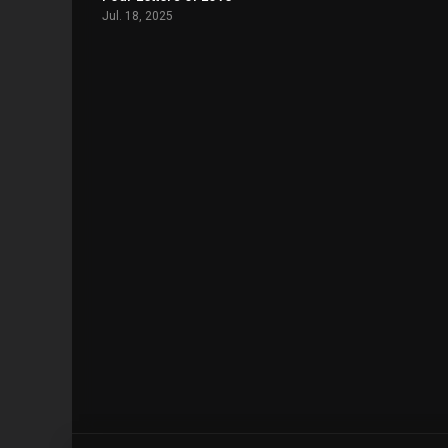
Jul. 18, 2025