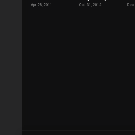
Apr. 28, 2011
Oct. 31, 2014
Dec.