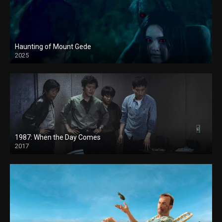
Haunting of Mount Gede
2025
1987: When the Day Comes
2017