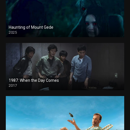
Haunting of Mount Gede
2025
1987: When the Day Comes
2017