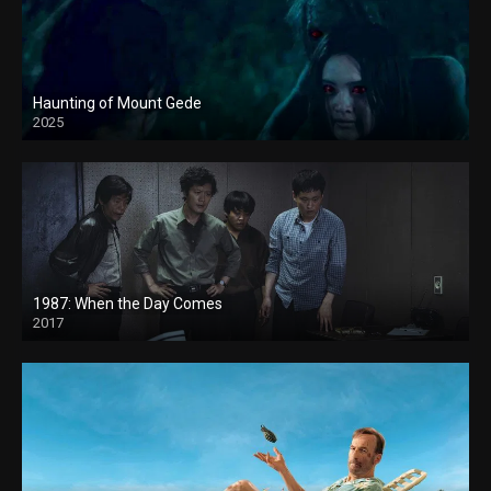
Haunting of Mount Gede
2025
1987: When the Day Comes
2017