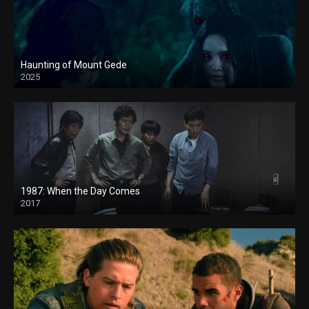
Haunting of Mount Gede
2025
1987: When the Day Comes
2017