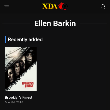
Ellen Barkin
Recently added
Brooklyn’s Finest
6.7
Mar. 04, 2010