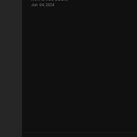
Jun. 04, 2024