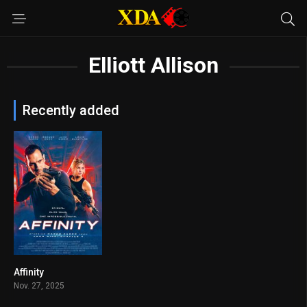
Elliott Allison
Recently added
Affinity
5.2
Nov. 27, 2025