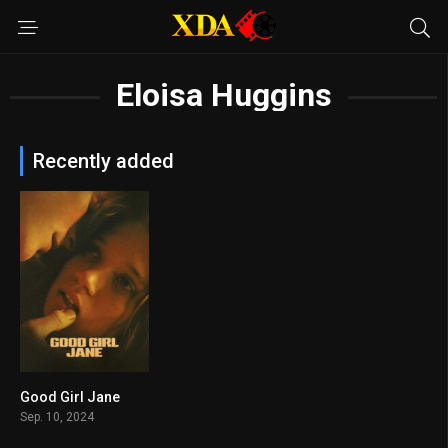
Eloisa Huggins
Recently added
Good Girl Jane
5.9
Sep. 10, 2024