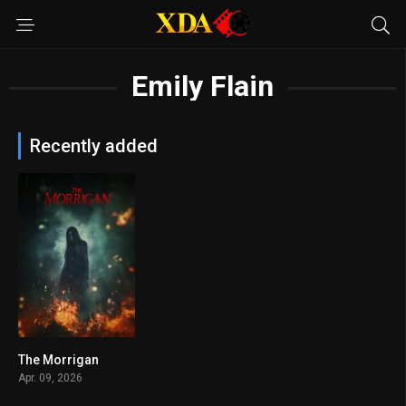
Emily Flain
Recently added
The Morrigan
5.8
Apr. 09, 2026