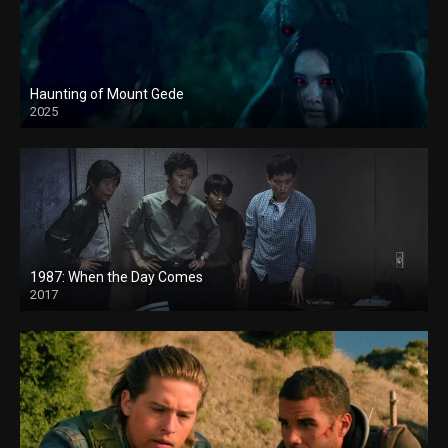
Haunting of Mount Gede
2025
1987: When the Day Comes
2017