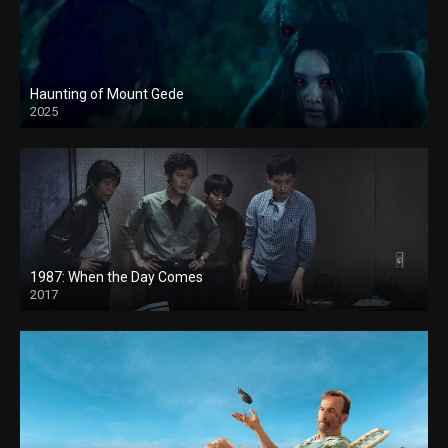
Haunting of Mount Gede
2025
1987: When the Day Comes
2017