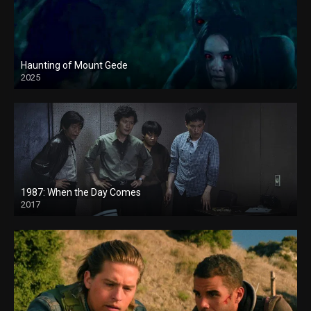
Haunting of Mount Gede
2025
1987: When the Day Comes
2017