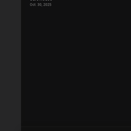
Oct. 30, 2025