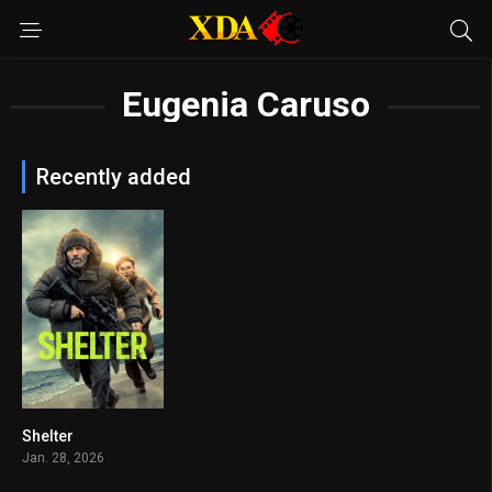
Eugenia Caruso
Recently added
Shelter
6.4
Jan. 28, 2026