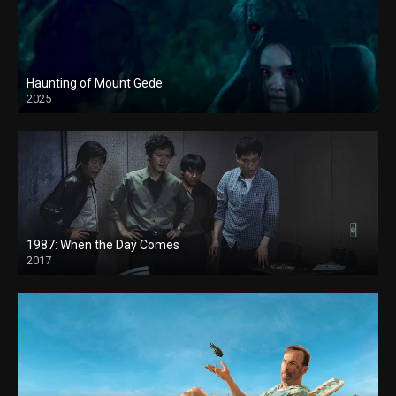
Haunting of Mount Gede
2025
1987: When the Day Comes
2017