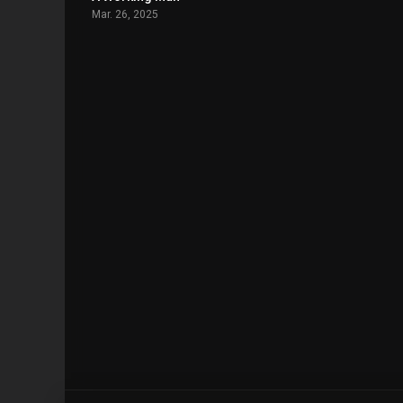
Mar. 26, 2025