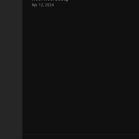
Apr. 12, 2024