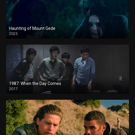
Haunting of Mount Gede
2025
1987: When the Day Comes
2017