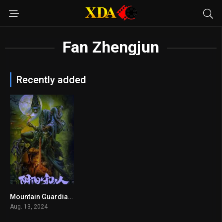
Fan Zhengjun
Recently added
Mountain Guardians
n/A
Aug. 13, 2024