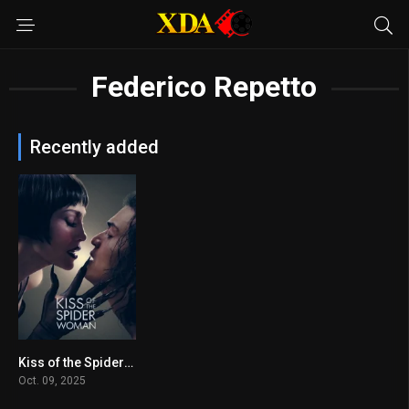
Federico Repetto
Recently added
Kiss of the Spider Woman
6.1
Oct. 09, 2025