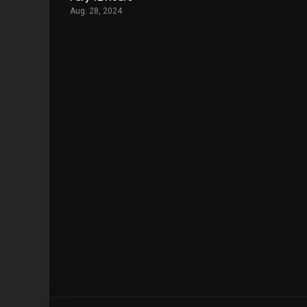
Aug. 28, 2024