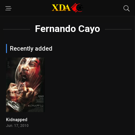
Fernando Cayo
Recently added
Kidnapped
6.4
Jun. 17, 2010