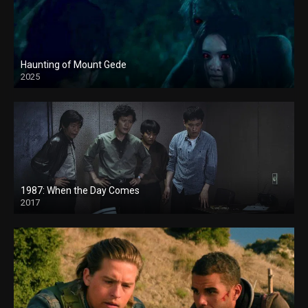
Haunting of Mount Gede
2025
1987: When the Day Comes
2017