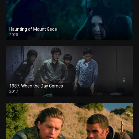
Haunting of Mount Gede
2025
1987: When the Day Comes
2017