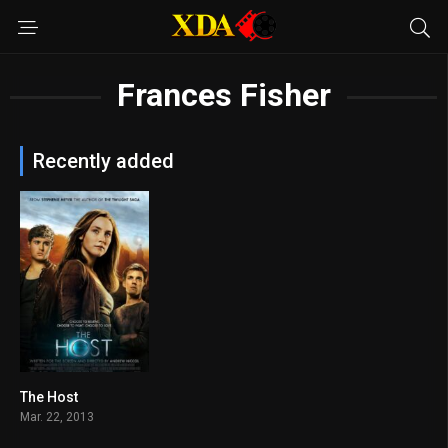
Frances Fisher
Recently added
The Host
5.8
Mar. 22, 2013