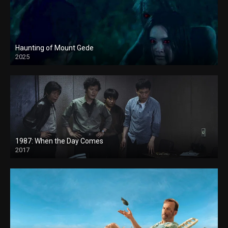
Haunting of Mount Gede
2025
1987: When the Day Comes
2017