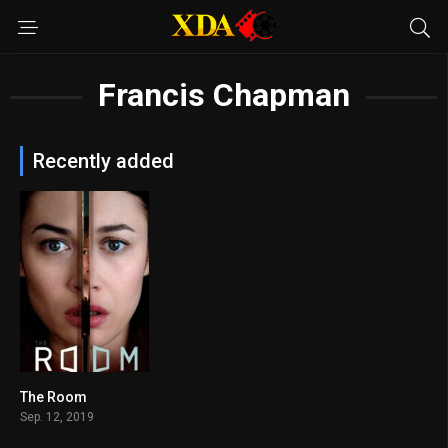
Francis Chapman
Recently added
The Room
6
Sep. 12, 2019