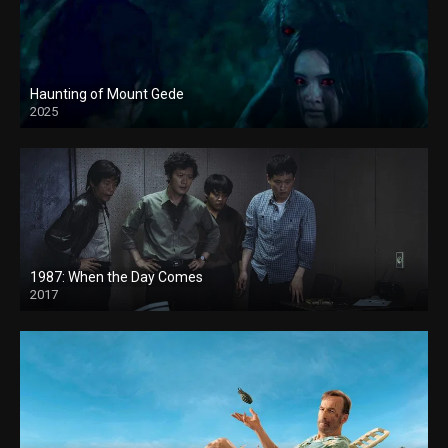
Haunting of Mount Gede
2025
1987: When the Day Comes
2017