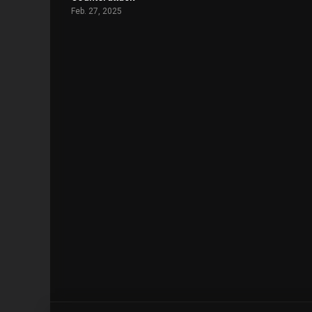
Feb. 27, 2025