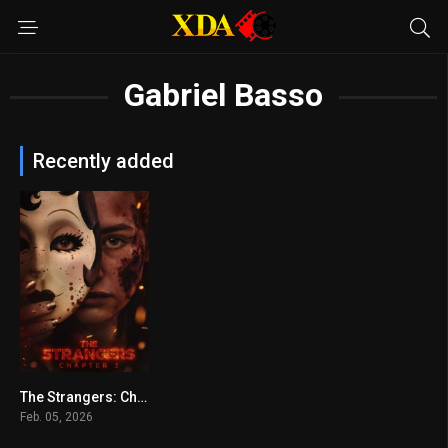
Gabriel Basso
Recently added
The Strangers: Chapter 3
4.1
Feb. 05, 2026