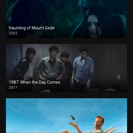
Haunting of Mount Gede
2025
1987: When the Day Comes
2017