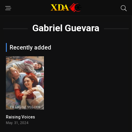
Gabriel Guevara
Recently added
Raising Voices
7.746
May. 31, 2024