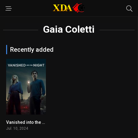
Gaia Coletti
Recently added
Vanished into the Night
5.2
Jul. 10, 2024