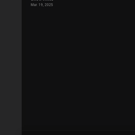
Mar. 19, 2025